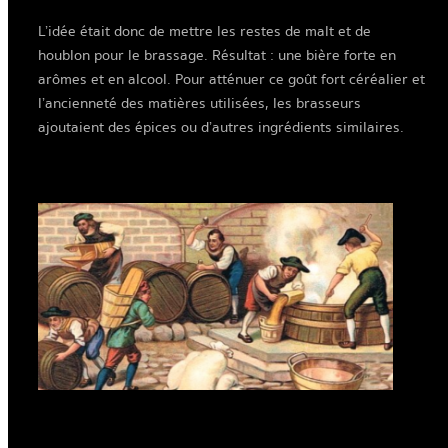
L’idée était donc de mettre les restes de malt et de
houblon pour le brassage. Résultat : une bière forte en
arômes et en alcool. Pour atténuer ce goût fort céréalier et
l’ancienneté des matières utilisées, les brasseurs
ajoutaient des épices ou d’autres ingrédients similaires.