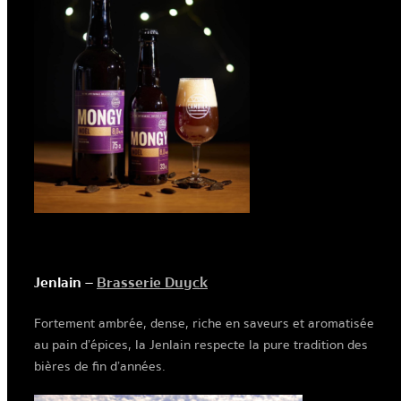
Jenlain –
Brasserie Duyck
Fortement ambrée, dense, riche en saveurs et aromatisée
au pain d’épices, la Jenlain respecte la pure tradition des
bières de fin d’années.