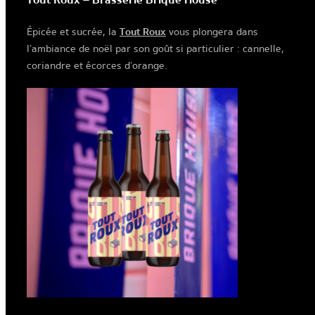
Épicée et sucrée, la
Tout Roux
vous plongera dans
l’ambiance de noël par son goût si particulier : cannelle,
coriandre et écorces d’orange.