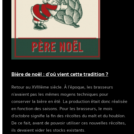
Bière de noël : d’où vient cette tradition ?
Retour au XVIIIème siècle. À l’époque, les brasseurs
n’avaient pas les mêmes moyens techniques pour
conserver la bière en été. La production était donc réalisée
en fonction des saisons. Pour les brasseurs, le mois
d’octobre signifie la fin des récoltes du malt et du houblon.
De ce fait, avant de pouvoir utiliser ces nouvelles récoltes,
ils devaient vider les stocks existants.