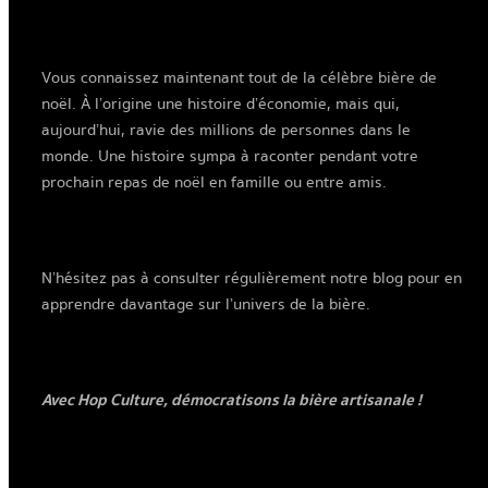
Vous connaissez maintenant tout de la célèbre bière de
noël. À l’origine une histoire d’économie, mais qui,
aujourd’hui, ravie des millions de personnes dans le
monde. Une histoire sympa à raconter pendant votre
prochain repas de noël en famille ou entre amis.
N’hésitez pas à consulter régulièrement notre blog pour en
apprendre davantage sur l’univers de la bière.
Avec Hop Culture, démocratisons la bière artisanale !