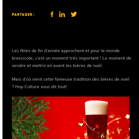
partager :
Les fêtes de fin d’année approchent et pour le monde
brassicole, c’est un moment très important ! Le moment de
vendre et mettre en avant les bières de noël.
Mais d’où vient cette fameuse tradition des bières de noël
? Hop Culture vous dit tout!