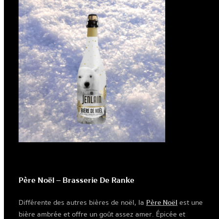
Père Noël – Brasserie De Ranke
Différente des autres bières de noël, la
Père Noël
est une
bière ambrée et offre un goût assez amer. Épicée et