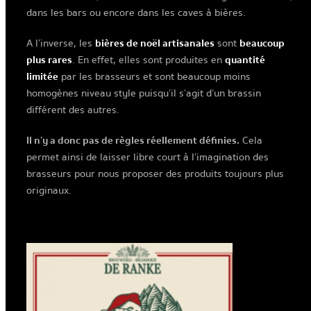
dans les bars ou encore dans les caves à bières.
A l’inverse, les
bières de noël artisanales
sont
beaucoup
plus rares
. En effet, elles sont produites en
quantité
limitée
par les brasseurs et sont beaucoup moins
homogènes niveau style puisqu’il s’agit d’un brassin
différent des autres.
Il n’y a donc pas de règles réellement définies.
Cela
permet ainsi de laisser libre court à l’imagination des
brasseurs pour nous proposer des produits toujours plus
originaux.