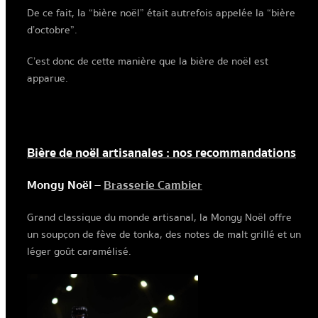
De ce fait, la “bière noël” était autrefois appelée la “bière
d’octobre”.
C’est donc de cette manière que la bière de noël est
apparue.
Bière de noël artisanales : nos recommandations
Mongy Noël –
Brasserie Cambier
Grand classique du monde artisanal, la Mongy Noël offre
un soupçon de fève de tonka, des notes de malt grillé et un
léger goût caramélisé.