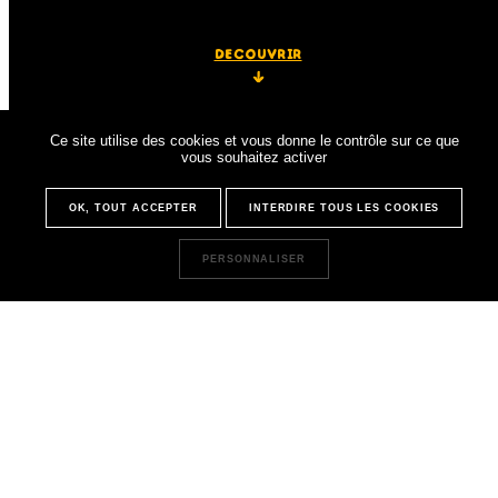
decouvrir
Ce site utilise des cookies et vous donne le contrôle sur ce que
vous souhaitez activer
OK, TOUT ACCEPTER
INTERDIRE TOUS LES COOKIES
PERSONNALISER